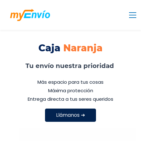
Caja
Naranja
Tu envío nuestra prioridad
Más espacio para tus cosas
Máxima protección
Entrega directa a ​tus seres queridos
Llámanos ➔