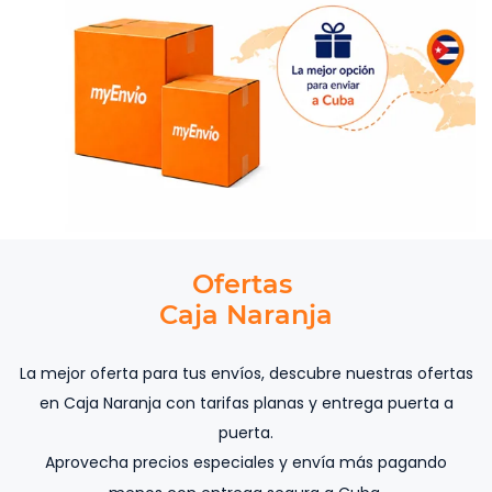
Ofertas
​Caja Naranja
La mejor oferta para tus envíos, d
escubre nuestras ofertas
en Caja Naranja con tarifas planas y entrega puerta a
puerta.
Aprovecha precios especiales y envía más pagando