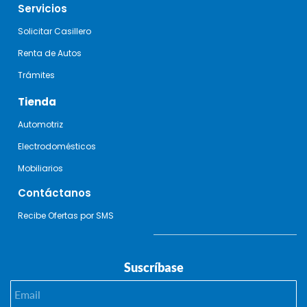
Servicios
Solicitar Casillero
Renta de Autos
Trámites
Tienda
Automotriz
Electrodomésticos
Mobiliarios
Contáctanos
Recibe Ofertas por SMS
Suscríbase
Email