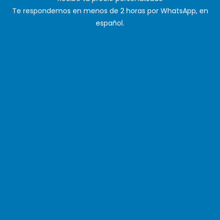
Te respondemos en menos de 2 horas por WhatsApp,
en
español.