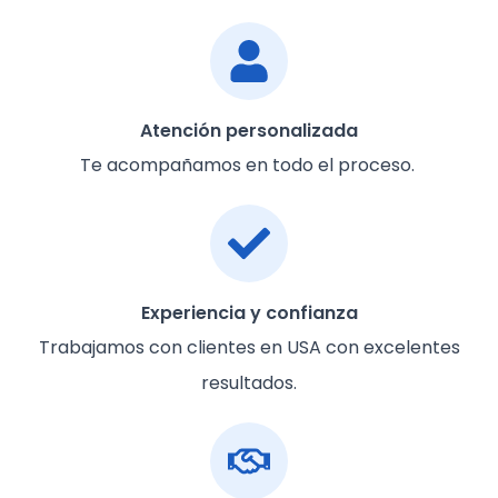
Atención personalizada
Te acompañamos en todo el proceso.
Experiencia y confianza
Trabajamos con clientes en USA con excelentes
resultados.