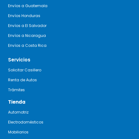
Envíos a Guatemala
Envíos Honduras
Envíos a El Salvador
Envíos a Nicaragua
Envíos a Costa Rica
Servicios
Solicitar Casillero
Renta de Autos
Trámites
Tienda
Automotriz
Electrodomésticos
Mobiliarios