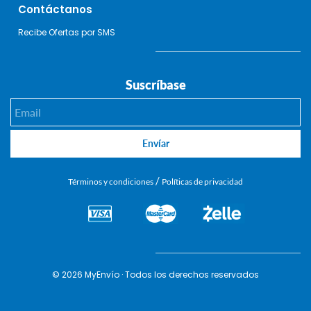
Contáctanos
Recibe Ofertas por SMS
Suscríbase
Email
Envíar
/
Términos y condiciones
Políticas de privacidad
© 2026 MyEnvío · Todos los derechos reservados