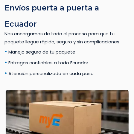
Envíos puerta a puerta a
Ecuador
Nos encargamos de todo el proceso para que tu
paquete llegue rápido, seguro y sin complicaciones.
•
Manejo seguro de tu paquete
•
Entregas confiables a todo Ecuador
•
Atención personalizada en cada paso