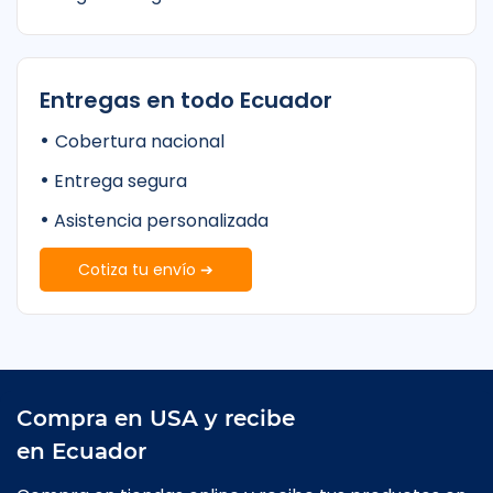
Entregas en todo Ecuador
•
Cobertura nacional
•
Entrega segura
•
Asistencia personalizada
Cotiza tu envío ➔
Compra en USA y recibe
en Ecuador