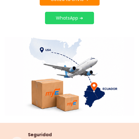
WhatsApp ➔
Seguridad