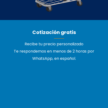
Cotización gratis
Recibe tu precio personalizado
Te respondemos en menos de 2 horas por
WhatsApp, en español.