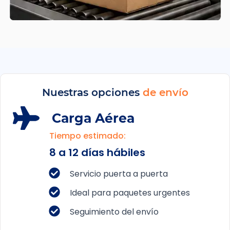
Nuestras opciones
de envío
Carga Aérea
Tiempo estimado:
8 a 12 días hábiles
Servicio puerta a puerta
Ideal para paquetes urgentes
Seguimiento del envío