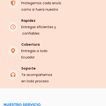
Protegemos cada envío
como si fuera nuestro
Rapidez
​Entregas eficientes y
confiables
Cobertura
​Entregas a todo
Ecuador
Soporte
Te acompañamos
en todo proceso
NUESTRO SERVICIO