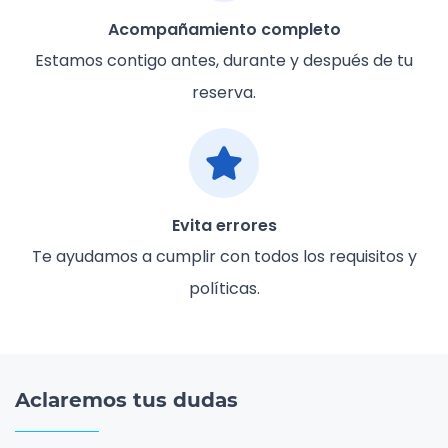
Acompañamiento completo
Estamos contigo antes, durante y después de tu
reserva.
Evita errores
Te ayudamos a cumplir con todos los requisitos y
políticas.
Aclaremos tus dudas