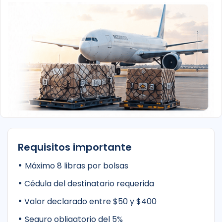
Requisitos importante
•
Máximo 8 libras por bolsas
•
Cédula del destinatario requerida
•
Valor declarado entre $50 y $400
•
Seguro obligatorio del 5%