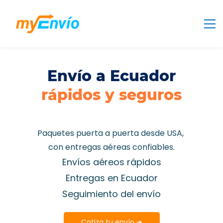
Envío a Ecuador
rápidos y seguros
Paquetes puerta a puerta desde USA,
con entregas aéreas confiables.
Envíos aéreos rápidos
Entregas en Ecuador
Seguimiento del envío
Cotiza tu envío ➔