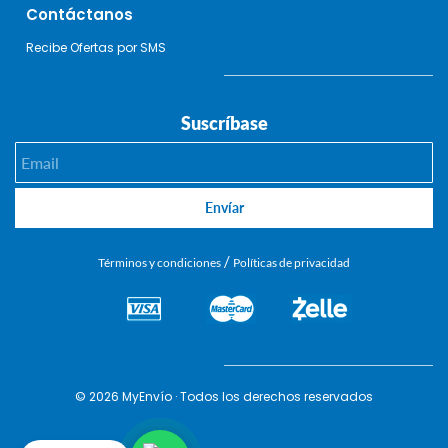
Contáctanos
Recibe Ofertas por SMS
Suscríbase
Email
Envíar
/
Términos y condiciones
Políticas de privacidad
© 2026 MyEnvío · Todos los derechos reservados