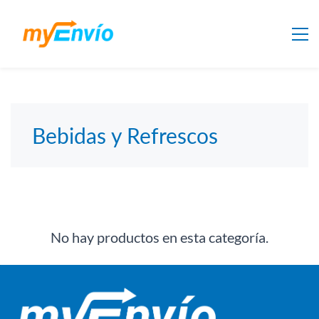
Bebidas y Refrescos
No hay productos en esta categoría.