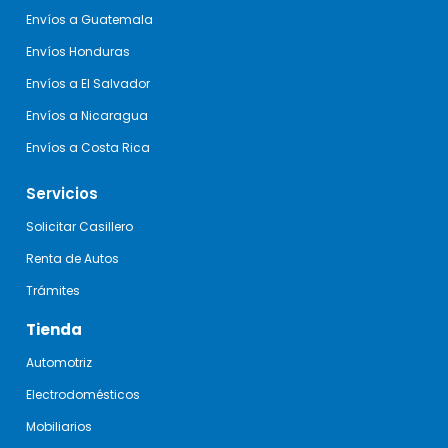
Envíos a Guatemala
Envíos Honduras
Envíos a El Salvador
Envíos a Nicaragua
Envíos a Costa Rica
Servicios
Solicitar Casillero
Renta de Autos
Trámites
Tienda
Automotriz
Electrodomésticos
Mobiliarios