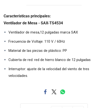
Características principales:
Ventilador de Mesa - SAX-TS4534
Ventilador de mesa,12 pulgadas marca SAX
Frecuencia de Voltaje: 110 V / 60Hz
Material de las piezas de plástico: PP
Cubierta de red: red de hierro blanco de 12 pulgadas
Interruptor: ajuste de la velocidad del viento de tres
velocidades.