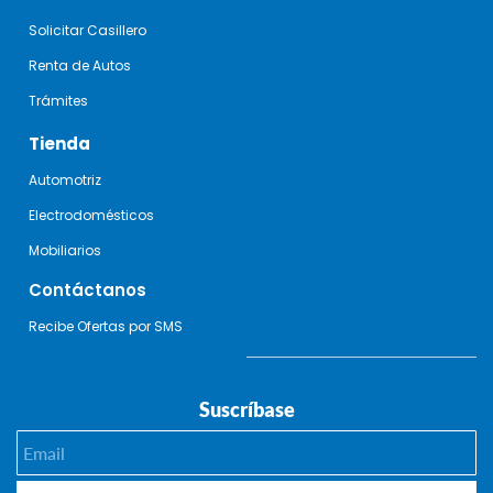
Solicitar Casillero
Renta de Autos
Trámites
Tienda
Automotriz
Electrodomésticos
Mobiliarios
Contáctanos
Recibe Ofertas por SMS
Suscríbase
Email